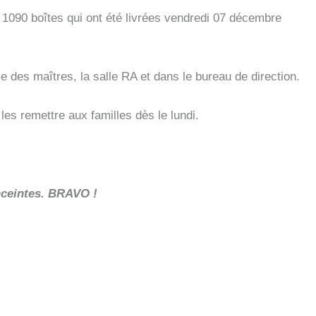
 1090 boîtes qui ont été livrées vendredi 07 décembre
 des maîtres, la salle RA et dans le bureau de direction.
s remettre aux familles dès le lundi.
enceintes. BRAVO !