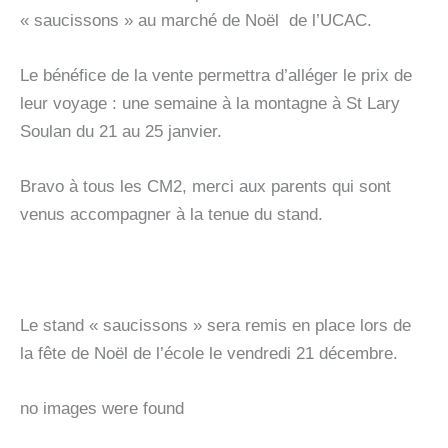
« saucissons » au marché de Noël de l’UCAC.
Le bénéfice de la vente permettra d’alléger le prix de
leur voyage : une semaine à la montagne à St Lary
Soulan du 21 au 25 janvier.
Bravo à tous les CM2, merci aux parents qui sont
venus accompagner à la tenue du stand.
Le stand « saucissons » sera remis en place lors de
la fête de Noël de l’école le vendredi 21 décembre.
no images were found