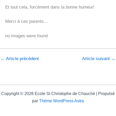
Et tout cela, forcément dans la bonne humeur!
Merci à ces parents…
no images were found
←
Article précédent
Article suivant
→
Copyright © 2026 Ecole St Christophe de Chauché | Propulsé
par
Thème WordPress Astra