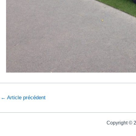
←
Article précédent
Copyright © 