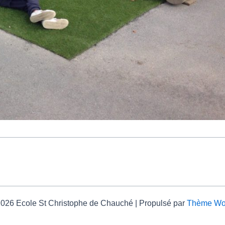
2026 Ecole St Christophe de Chauché | Propulsé par
Thème Wor