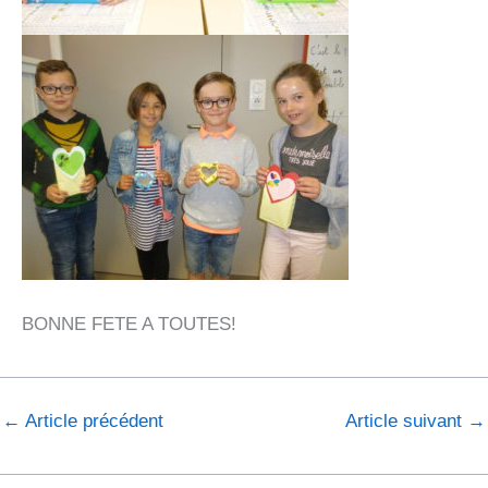
BONNE FETE A TOUTES!
←
Article précédent
Article suivant
→