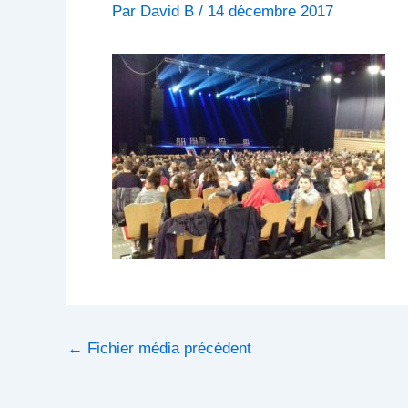
Par
David B
/
14 décembre 2017
←
Fichier média précédent