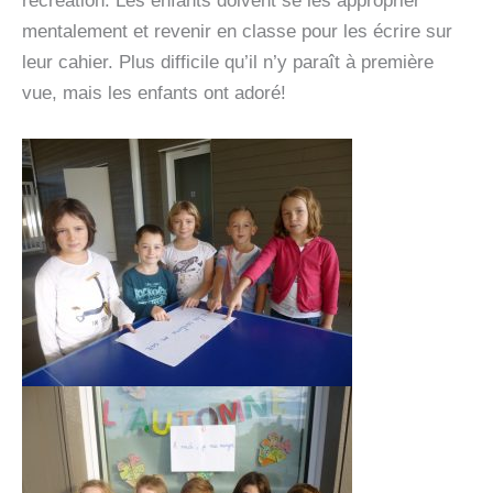
récréation. Les enfants doivent se les approprier
mentalement et revenir en classe pour les écrire sur
leur cahier. Plus difficile qu’il n’y paraît à première
vue, mais les enfants ont adoré!