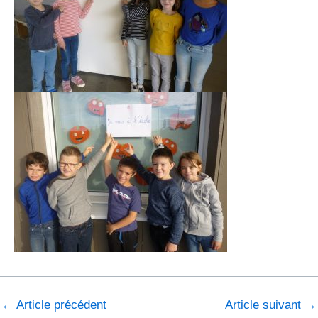
←
Article précédent
Article suivant
→