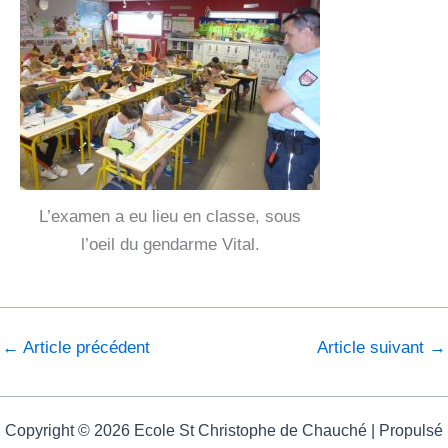
L’examen a eu lieu en classe, sous
l’oeil du gendarme Vital.
←
Article précédent
Article suivant
→
Copyright © 2026 Ecole St Christophe de Chauché | Propulsé