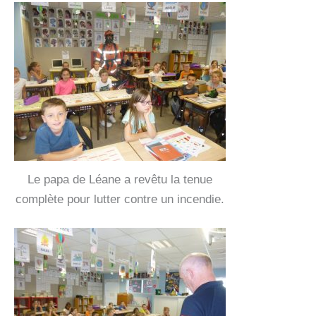
Le papa de Léane a revêtu la tenue
complète pour lutter contre un incendie.