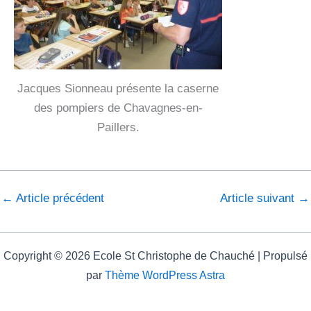
Jacques Sionneau présente la caserne
des pompiers de Chavagnes-en-
Paillers.
←
Article précédent
Article suivant
→
Copyright © 2026 Ecole St Christophe de Chauché | Propulsé
par
Thème WordPress Astra