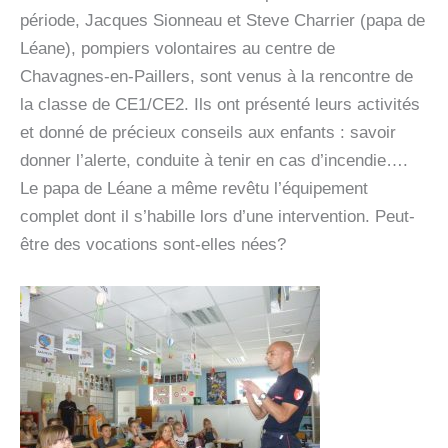
période, Jacques Sionneau et Steve Charrier (papa de
Léane), pompiers volontaires au centre de
Chavagnes-en-Paillers, sont venus à la rencontre de
la classe de CE1/CE2. Ils ont présenté leurs activités
et donné de précieux conseils aux enfants : savoir
donner l’alerte, conduite à tenir en cas d’incendie….
Le papa de Léane a même revêtu l’équipement
complet dont il s’habille lors d’une intervention. Peut-
être des vocations sont-elles nées?