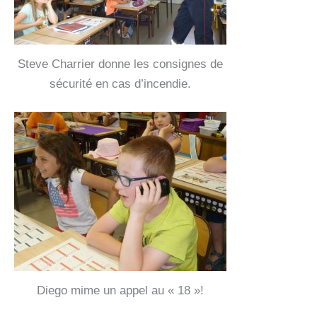
Steve Charrier donne les consignes de
sécurité en cas d’incendie.
Diego mime un appel au « 18 »!