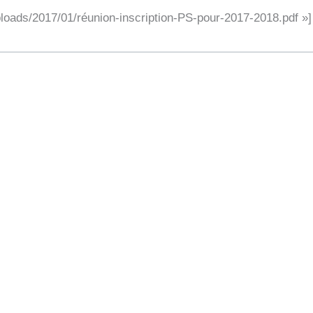
uploads/2017/01/réunion-inscription-PS-pour-2017-2018.pdf »]