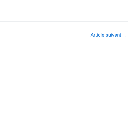
Article suivant
→