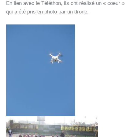
En lien avec le Téléthon, ils ont réalisé un « coeur »
qui a été pris en photo par un drone.