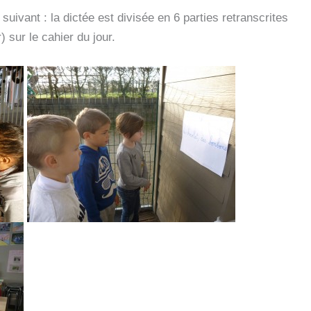
uivant : la dictée est divisée en 6 parties retranscrites
) sur le cahier du jour.