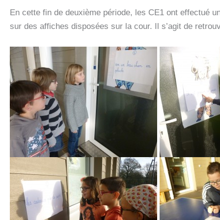
En cette fin de deuxième période, les CE1 ont effectué une
sur des affiches disposées sur la cour. Il s’agit de retrou