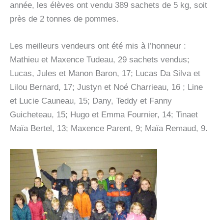
année, les élèves ont vendu 389 sachets de 5 kg, soit
près de 2 tonnes de pommes.
Les meilleurs vendeurs ont été mis à l’honneur :
Mathieu et Maxence Tudeau, 29 sachets vendus;
Lucas, Jules et Manon Baron, 17; Lucas Da Silva et
Lilou Bernard, 17; Justyn et Noé Charrieau, 16 ; Line
et Lucie Cauneau, 15; Dany, Teddy et Fanny
Guicheteau, 15; Hugo et Emma Fournier, 14; Tinaet
Maïa Bertel, 13; Maxence Parent, 9; Maïa Remaud, 9.