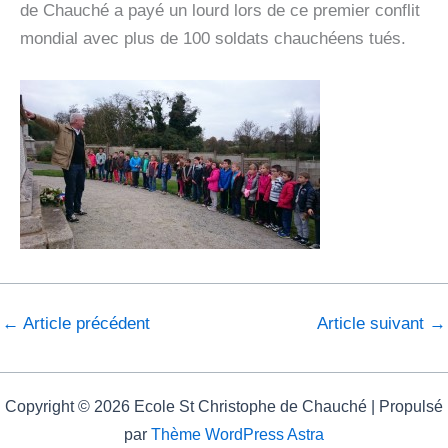
de Chauché a payé un lourd lors de ce premier conflit
mondial avec plus de 100 soldats chauchéens tués.
←
Article précédent
Article suivant
→
Copyright © 2026 Ecole St Christophe de Chauché | Propulsé
par
Thème WordPress Astra