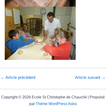
←
Article précédent
Article suivant
→
Copyright © 2026 Ecole St Christophe de Chauché | Propulsé
par
Thème WordPress Astra