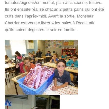
tomates/oignons/emmental, pain à l’ancienne, festive.
Ils ont ensuite réalisé chacun 2 petits pains qui ont été
cuits dans l’après-midi. Avant la sortie, Monsieur
Charrier est venu « livrer » les pains à l’école afin
qu’ils soient dégustés le soir en famille.