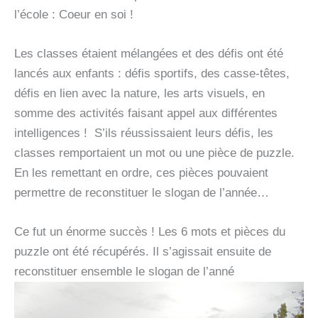
l’école : Coeur en soi !
Les classes étaient mélangées et des défis ont été
lancés aux enfants : défis sportifs, des casse-têtes,
défis en lien avec la nature, les arts visuels, en
somme des activités faisant appel aux différentes
intelligences ! S’ils réussissaient leurs défis, les
classes remportaient un mot ou une pièce de puzzle.
En les remettant en ordre, ces pièces pouvaient
permettre de reconstituer le slogan de l’année…
Ce fut un énorme succès ! Les 6 mots et pièces du
puzzle ont été récupérés. Il s’agissait ensuite de
reconstituer ensemble le slogan de l’anné