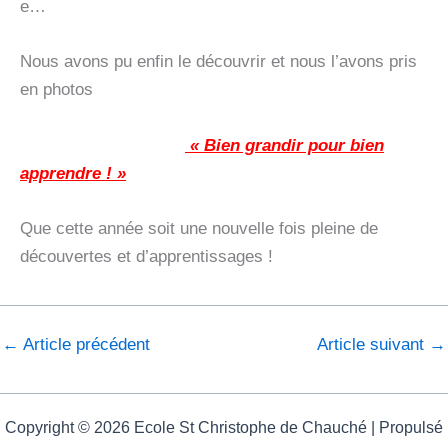
e…
Nous avons pu enfin le découvrir et nous l’avons pris
en photos
« Bien grandir pour bien
apprendre ! »
Que cette année soit une nouvelle fois pleine de
découvertes et d’apprentissages !
←
Article précédent
Article suivant
→
Copyright © 2026 Ecole St Christophe de Chauché | Propulsé