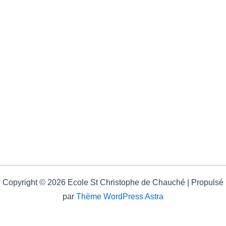
Copyright © 2026 Ecole St Christophe de Chauché | Propulsé
par
Thème WordPress Astra