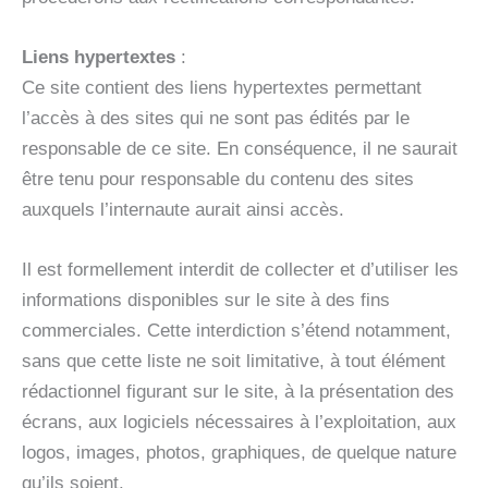
Liens hypertextes
:
Ce site contient des liens hypertextes permettant
l’accès à des sites qui ne sont pas édités par le
responsable de ce site. En conséquence, il ne saurait
être tenu pour responsable du contenu des sites
auxquels l’internaute aurait ainsi accès.
Il est formellement interdit de collecter et d’utiliser les
informations disponibles sur le site à des fins
commerciales. Cette interdiction s’étend notamment,
sans que cette liste ne soit limitative, à tout élément
rédactionnel figurant sur le site, à la présentation des
écrans, aux logiciels nécessaires à l’exploitation, aux
logos, images, photos, graphiques, de quelque nature
qu’ils soient.