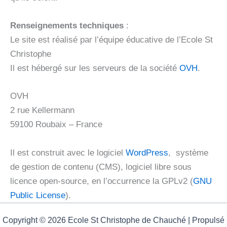
Renseignements techniques
:
Le site est réalisé par l’équipe éducative de l’Ecole St
Christophe
Il est hébergé sur les serveurs de la société
OVH
.
OVH
2 rue Kellermann
59100 Roubaix – France
Il est construit avec le logiciel
WordPress
, système
de gestion de contenu (CMS), logiciel libre sous
licence open-source, en l’occurrence la GPLv2 (
GNU
Public License
).
Copyright © 2026 Ecole St Christophe de Chauché | Propulsé