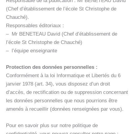
Responsable de la publication : Mr BENETEAU David
(Chef d’établissement de l’école St Christophe de
Chauché).
Responsables éditoriaux :
– Mr BENETEAU David (Chef d’établissement de
l’école St Christophe de Chauché)
– l’équipe enseignante
Protection des données personnelles :
Conformément à la loi Informatique et Libertés du 6
janvier 1978 (art. 34), vous disposez d’un droit
d’accès, de rectification ou de suppression concernant
les données personnelles que nous pourrions être
amenés à recueillir (données renseignées par vous).
Pour en savoir plus sur notre politique de
confidentialité, vous pouvez consulter notre page :