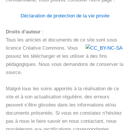
Déclaration de protection de la vie privée
Droits d’auteur
:
Tous les articles et documents de ce site sont sous
licence Créative Commons. Vou
s
pouvez les télécharger et les utiliser à des fins
pédagogiques. Nous vous demandons de conserver la
source.
Malgré tous les soins apportés à la réalisation de ce
site et à son actualisation régulière, des erreurs
peuvent s’être glissées dans les informations et/ou
documents présentés. Si vous en constatez n’hésitez
pas à nous le faire savoir en nous contactant, nous
procéderons aux rectifications correspondantes.