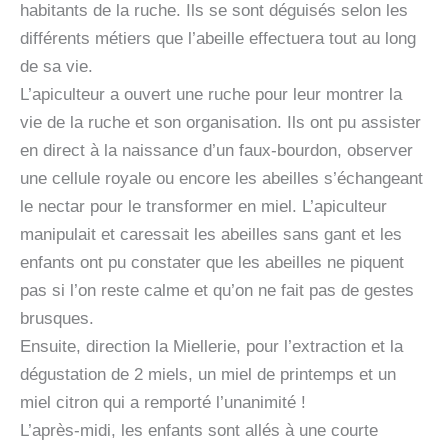
habitants de la ruche. Ils se sont déguisés selon les
différents métiers que l’abeille effectuera tout au long
de sa vie.
L’apiculteur a ouvert une ruche pour leur montrer la
vie de la ruche et son organisation. Ils ont pu assister
en direct à la naissance d’un faux-bourdon, observer
une cellule royale ou encore les abeilles s’échangeant
le nectar pour le transformer en miel. L’apiculteur
manipulait et caressait les abeilles sans gant et les
enfants ont pu constater que les abeilles ne piquent
pas si l’on reste calme et qu’on ne fait pas de gestes
brusques.
Ensuite, direction la Miellerie, pour l’extraction et la
dégustation de 2 miels, un miel de printemps et un
miel citron qui a remporté l’unanimité !
L’après-midi, les enfants sont allés à une courte