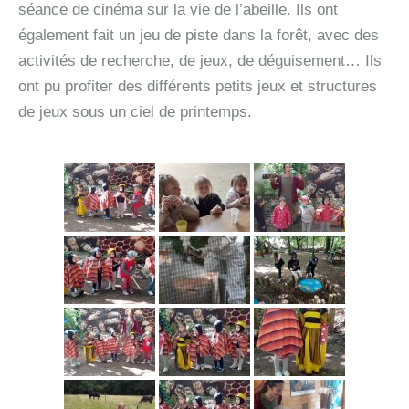
séance de cinéma sur la vie de l’abeille. Ils ont
également fait un jeu de piste dans la forêt, avec des
activités de recherche, de jeux, de déguisement… Ils
ont pu profiter des différents petits jeux et structures
de jeux sous un ciel de printemps.