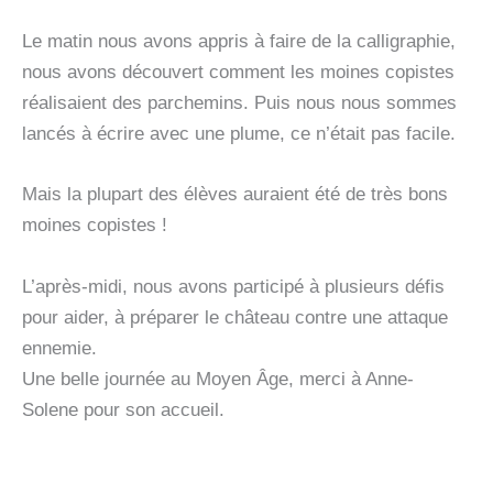
Le matin nous avons appris à faire de la calligraphie,
nous avons découvert comment les moines copistes
réalisaient des parchemins. Puis nous nous sommes
lancés à écrire avec une plume, ce n’était pas facile.
Mais la plupart des élèves auraient été de très bons
moines copistes !
L’après-midi, nous avons participé à plusieurs défis
pour aider, à préparer le château contre une attaque
ennemie.
Une belle journée au Moyen Âge, merci à Anne-
Solene pour son accueil.