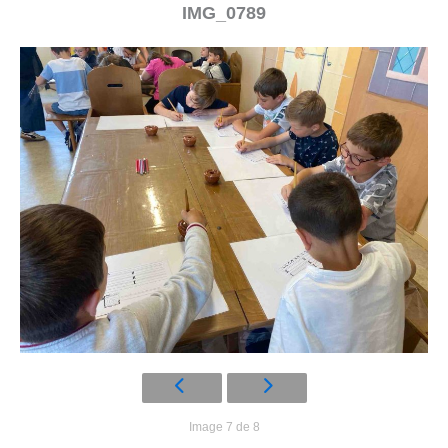
IMG_0789
Image 7 de 8