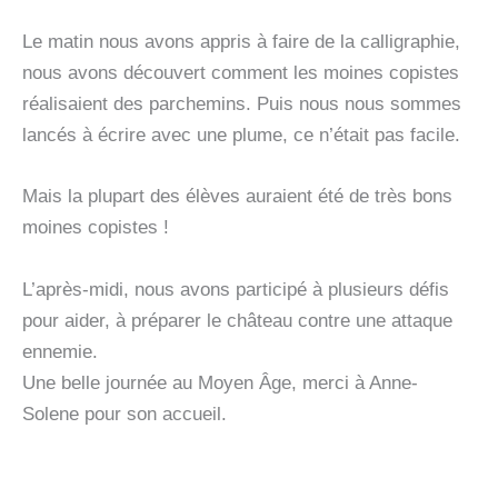
Le matin nous avons appris à faire de la calligraphie,
nous avons découvert comment les moines copistes
réalisaient des parchemins. Puis nous nous sommes
lancés à écrire avec une plume, ce n’était pas facile.
Mais la plupart des élèves auraient été de très bons
moines copistes !
L’après-midi, nous avons participé à plusieurs défis
pour aider, à préparer le château contre une attaque
ennemie.
Une belle journée au Moyen Âge, merci à Anne-
Solene pour son accueil.