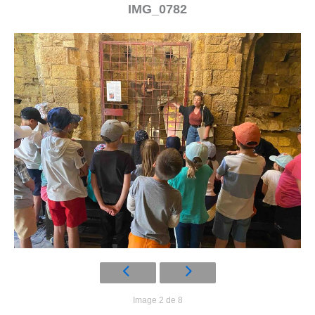
IMG_0782
Image 2 de 8