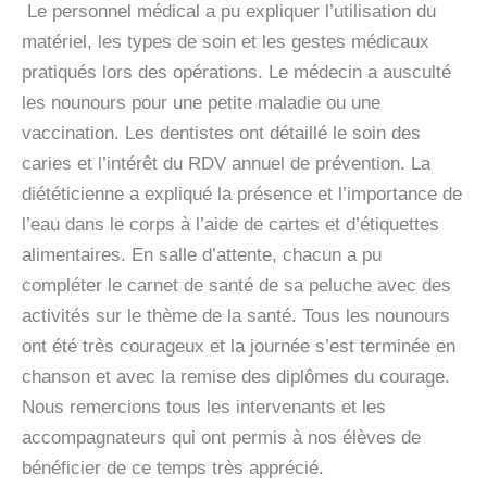
Le personnel médical a pu expliquer l’utilisation du
matériel, les types de soin et les gestes médicaux
pratiqués lors des opérations. Le médecin a ausculté
les nounours pour une petite maladie ou une
vaccination. Les dentistes ont détaillé le soin des
caries et l’intérêt du RDV annuel de prévention. La
diététicienne a expliqué la présence et l’importance de
l’eau dans le corps à l’aide de cartes et d’étiquettes
alimentaires. En salle d’attente, chacun a pu
compléter le carnet de santé de sa peluche avec des
activités sur le thème de la santé. Tous les nounours
ont été très courageux et la journée s’est terminée en
chanson et avec la remise des diplômes du courage.
Nous remercions tous les intervenants et les
accompagnateurs qui ont permis à nos élèves de
bénéficier de ce temps très apprécié.