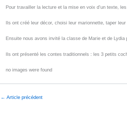
Pour travailler la lecture et la mise en voix d’un texte, 
Ils ont créé leur décor, choisi leur marionnette, taper leur
Ensuite nous avons invité la classe de Marie et de Lydia 
Ils ont présenté les contes traditionnels : les 3 petits co
no images were found
←
Article précédent