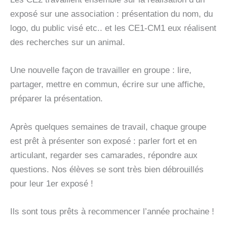
exposé sur une association : présentation du nom, du
logo, du public visé etc.. et les CE1-CM1 eux réalisent
des recherches sur un animal.
Une nouvelle façon de travailler en groupe : lire,
partager, mettre en commun, écrire sur une affiche,
préparer la présentation.
Après quelques semaines de travail, chaque groupe
est prêt à présenter son exposé : parler fort et en
articulant, regarder ses camarades, répondre aux
questions. Nos élèves se sont très bien débrouillés
pour leur 1er exposé !
Ils sont tous prêts à recommencer l’année prochaine !