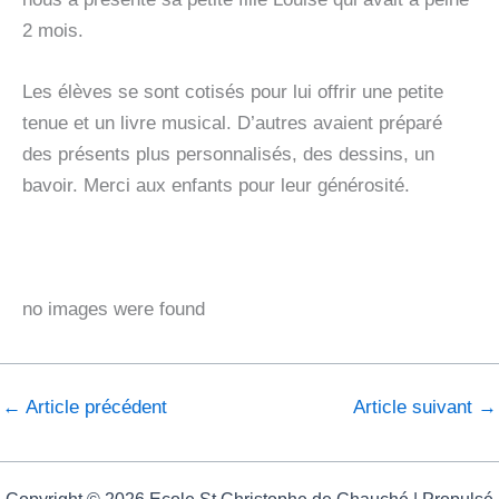
2 mois.
Les élèves se sont cotisés pour lui offrir une petite
tenue et un livre musical. D’autres avaient préparé
des présents plus personnalisés, des dessins, un
bavoir. Merci aux enfants pour leur générosité.
no images were found
←
Article précédent
Article suivant
→