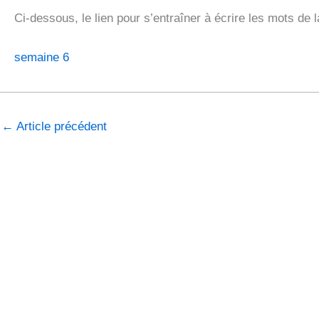
Ci-dessous, le lien pour s’entraîner à écrire les mots de 
semaine 6
←
Article précédent