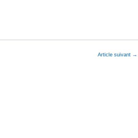
Article suivant
→