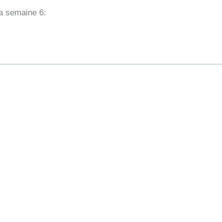
la semaine 6: