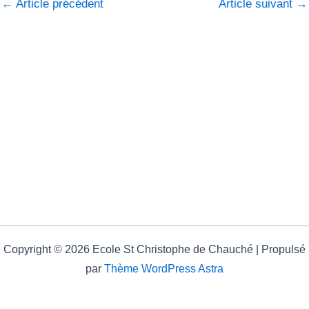
←
Article précédent
Article suivant
→
Copyright © 2026 Ecole St Christophe de Chauché | Propulsé
par
Thème WordPress Astra