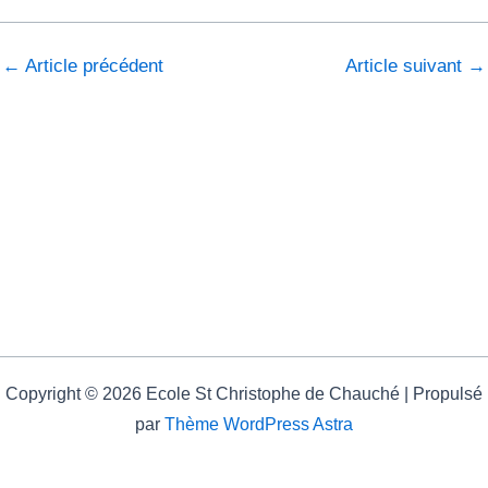
←
Article précédent
Article suivant
→
Copyright © 2026 Ecole St Christophe de Chauché | Propulsé
par
Thème WordPress Astra