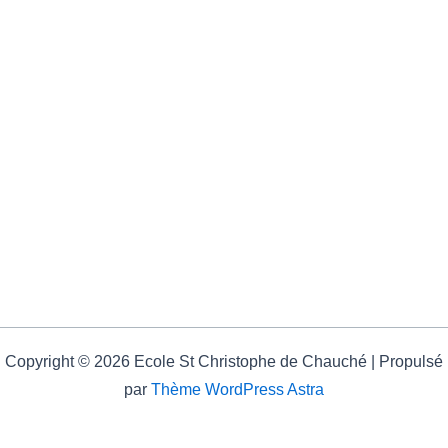
Copyright © 2026 Ecole St Christophe de Chauché | Propulsé
par
Thème WordPress Astra