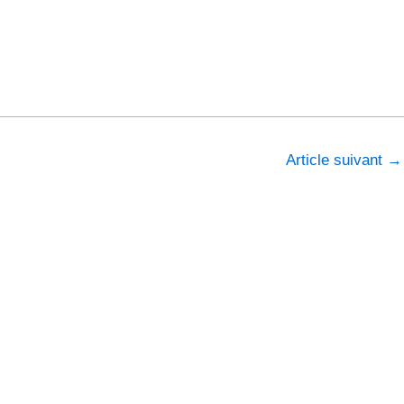
Article suivant
→