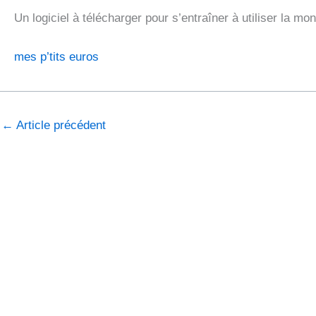
Un logiciel à télécharger pour s’entraîner à utiliser la mo
mes p’tits euros
←
Article précédent