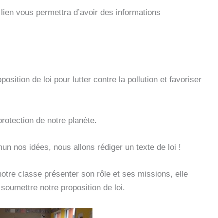
ien vous permettra d’avoir des informations
sition de loi pour lutter contre la pollution et favoriser
rotection de notre planète.
n nos idées, nous allons rédiger un texte de loi !
tre classe présenter son rôle et ses missions, elle
soumettre notre proposition de loi.