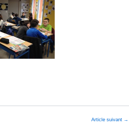
Article suivant
→