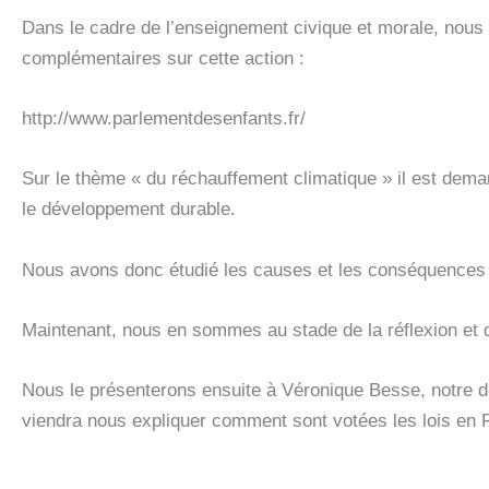
Dans le cadre de l’enseignement civique et morale, nous
complémentaires sur cette action :
http://www.parlementdesenfants.fr/
Sur le thème « du réchauffement climatique » il est demandé
le développement durable.
Nous avons donc étudié les causes et les conséquences du
Maintenant, nous en sommes au stade de la réflexion et d
Nous le présenterons ensuite à Véronique Besse, notre d
viendra nous expliquer comment sont votées les lois en Fr