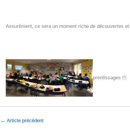
Assurément, ce sera un moment riche de découvertes et
prentissages !!!
←
Article précédent