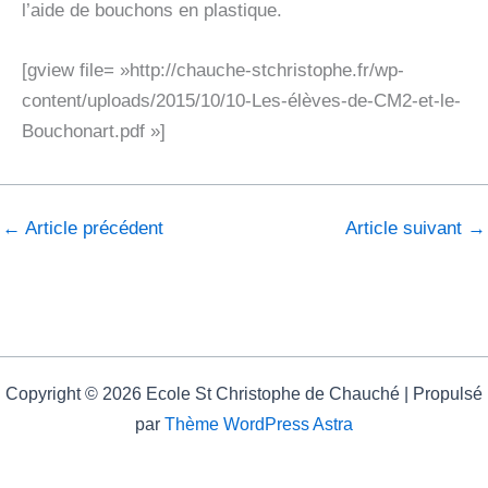
l’aide de bouchons en plastique.
[gview file= »http://chauche-stchristophe.fr/wp-
content/uploads/2015/10/10-Les-élèves-de-CM2-et-le-
Bouchonart.pdf »]
←
Article précédent
Article suivant
→
Copyright © 2026 Ecole St Christophe de Chauché | Propulsé
par
Thème WordPress Astra