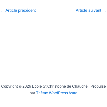
←
Article précédent
Article suivant
→
Copyright © 2026 Ecole St Christophe de Chauché | Propulsé
par
Thème WordPress Astra